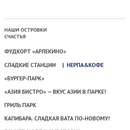
НАШИ ОСТРОВКИ
СЧАСТЬЯ
ФУДКОРТ «АРЛЕКИНО»
СЛАДКИЕ СТАНЦИИ
НЕРПА&КОФЕ
«БУРГЕР-ПАРК»
«АЗИЯ БИСТРО» — ВКУС АЗИИ В ПАРКЕ!
ГРИЛЬ ПАРК
КАПИБАРА. СЛАДКАЯ ВАТА ПО‑НОВОМУ!