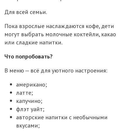
Для всей семьи.
Пока взрослые наслаждаются кофе, дети
могут выбрать молочные коктейли, какао
или сладкие напитки.
Что попробовать?
В меню — всё для уютного настроения:
американо;
латте;
капучино;
флэт уайт;
авторские напитки с необычными
вкусами;