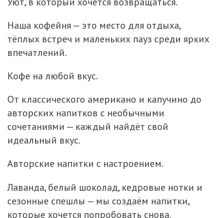
Уют, в который хочется возвращаться.
Наша кофейня — это место для отдыха,
тёплых встреч и маленьких пауз среди ярких
впечатлений.
Кофе на любой вкус.
От классического американо и капучино до
авторских напитков с необычными
сочетаниями — каждый найдёт свой
идеальный вкус.
Авторские напитки с настроением.
Лаванда, белый шоколад, кедровые нотки и
сезонные спешлы — мы создаём напитки,
которые хочется попробовать снова.