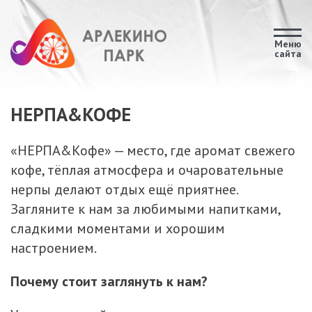
)
Меню
сайта
НЕРПА&КОФЕ
«НЕРПА&Кофе» — место, где аромат свежего
кофе, тёплая атмосфера и очаровательные
нерпы делают отдых ещё приятнее.
Загляните к нам за любимыми напитками,
сладкими моментами и хорошим
настроением.
Почему стоит заглянуть к нам?