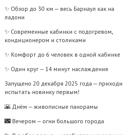
✨ Обзор до 30 км — весь Барнаул как на
ладони
✨ Современные кабинки с подогревом,
кондиционером и столиками
✨ Комфорт до 6 человек в одной кабинке
✨ Один круг — 14 минут наслаждения
Запущено 20 декабря 2025 года — приходи
испытать новинку первым!
🌇 Днём — живописные панорамы
🌃 Вечером — огни большого города