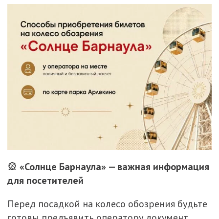
🎡
«Солнце Барнаула» — важная информация
для посетителей
Перед посадкой на колесо обозрения будьте
готовы предъявить оператору документ,