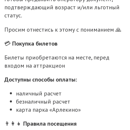
подтверждающий возраст и/или льготный
статус.
Просим отнестись к этому с пониманием 🙏
💳
Покупка билетов
Билеты приобретаются на месте, перед
входом на аттракцион
Доступны способы оплаты:
наличный расчет
безналичный расчет
карта парка «Арлекино»
👨‍👩‍👧
Правила посещения