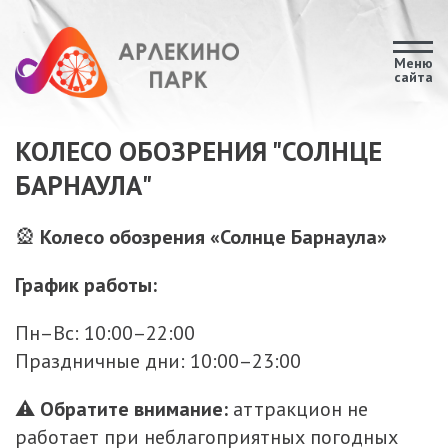
Меню
сайта
КОЛЕСО ОБОЗРЕНИЯ "СОЛНЦЕ
БАРНАУЛА"
🎡
Колесо обозрения «Солнце Барнаула»
График работы:
Пн–Вс: 10:00–22:00
Праздничные дни: 10:00–23:00
⚠️
Обратите внимание:
аттракцион не
работает при неблагоприятных погодных