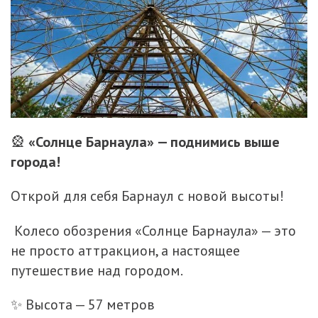
🎡
«Солнце Барнаула» — поднимись выше
города!
Открой для себя Барнаул с новой высоты!
Колесо обозрения «Солнце Барнаула» — это
не просто аттракцион, а настоящее
путешествие над городом.
✨ Высота — 57 метров