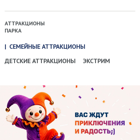
АТТРАКЦИОНЫ
ПАРКА
СЕМЕЙНЫЕ АТТРАКЦИОНЫ
ДЕТСКИЕ АТТРАКЦИОНЫ
ЭКСТРИМ