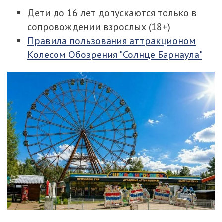
Дети до 16 лет допускаются только в
сопровождении взрослых (18+)
Правила пользования аттракционом
Колесом Обозрения "Солнце Барнаула"