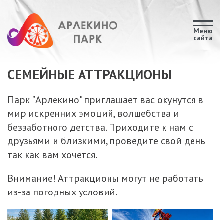
Меню
сайта
СЕМЕЙНЫЕ АТТРАКЦИОНЫ
Парк "Арлекино" приглашает вас окунутся в
мир искренних эмоций, волшебства и
беззаботного детства. Приходите к нам с
друзьями и близкими, проведите свой день
так как вам хочется.
Внимание! Аттракционы могут не работать
из-за погодных условий.