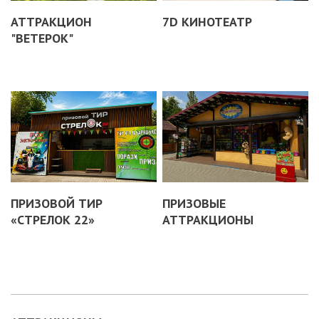
АТТРАКЦИОН
7D КИНОТЕАТР
"ВЕТЕРОК"
ПРИЗОВОЙ ТИР
ПРИЗОВЫЕ
«СТРЕЛОК 22»
АТТРАКЦИОНЫ