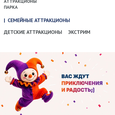
АТТРАКЦИОНЫ
ПАРКА
СЕМЕЙНЫЕ АТТРАКЦИОНЫ
ДЕТСКИЕ АТТРАКЦИОНЫ
ЭКСТРИМ