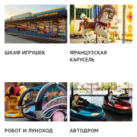
ШКАФ ИГРУШЕК
ФРАНЦУЗСКАЯ
КАРУСЕЛЬ
РОБОТ И ЛУНОХОД
АВТОДРОМ