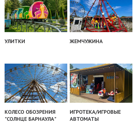
УЛИТКИ
ЖЕМЧУЖИНА
КОЛЕСО ОБОЗРЕНИЯ
ИГРОТЕКА/ИГРОВЫЕ
"СОЛНЦЕ БАРНАУЛА"
АВТОМАТЫ