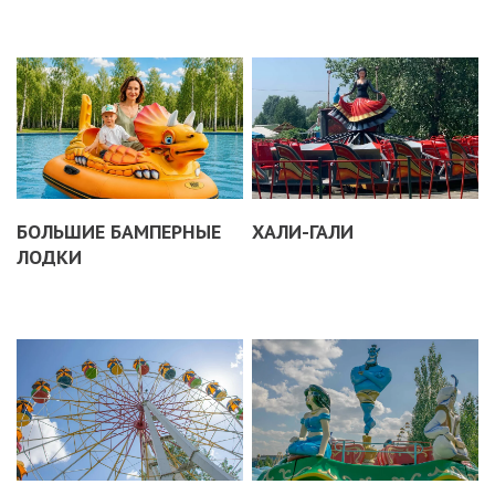
БОЛЬШИЕ БАМПЕРНЫЕ
ХАЛИ-ГАЛИ
ЛОДКИ