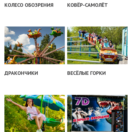
КОЛЕСО ОБОЗРЕНИЯ
КОВЁР-САМОЛЁТ
ДРАКОНЧИКИ
ВЕСЁЛЫЕ ГОРКИ