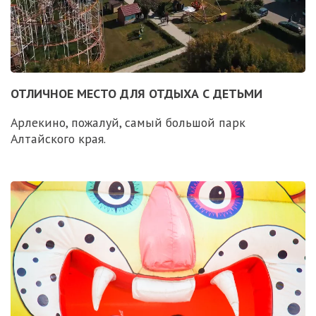
ОТЛИЧНОЕ МЕСТО ДЛЯ ОТДЫХА С ДЕТЬМИ
Арлекино, пожалуй, самый большой парк
Алтайского края.