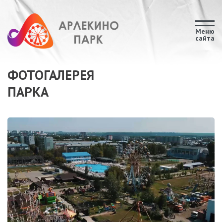
Меню
сайта
ФОТОГАЛЕРЕЯ
ПАРКА