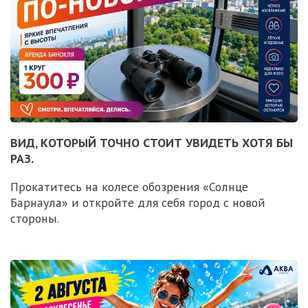
ВИД, КОТОРЫЙ ТОЧНО СТОИТ УВИДЕТЬ ХОТЯ БЫ
РАЗ.
Прокатитесь на колесе обозрения «Солнце
Барнаула» и откройте для себя город с новой
стороны.