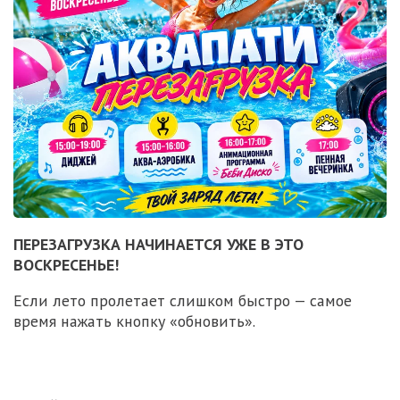
ПЕРЕЗАГРУЗКА НАЧИНАЕТСЯ УЖЕ В ЭТО
ВОСКРЕСЕНЬЕ!
Если лето пролетает слишком быстро — самое
время нажать кнопку «обновить».