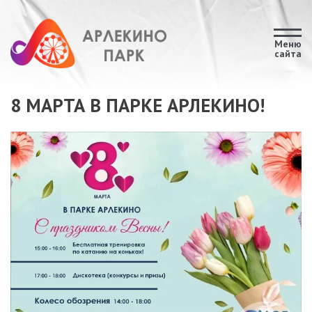
Меню
сайта
8 МАРТА В ПАРКЕ АРЛЕКИНО!