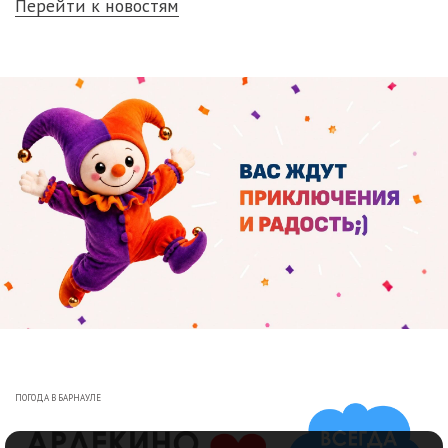
Перейти к новостям
ПОГОДА В БАРНАУЛЕ