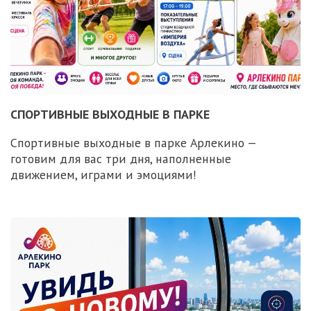
СПОРТИВНЫЕ ВЫХОДНЫЕ В ПАРКЕ
Спортивные выходные в парке Арлекино —
готовим для вас три дня, наполненные
движением, играми и эмоциями!