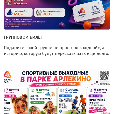
ГРУППОВОЙ БИЛЕТ
Подарите своей группе не просто «выходной», а
историю, которую будут пересказывать ещё долго.