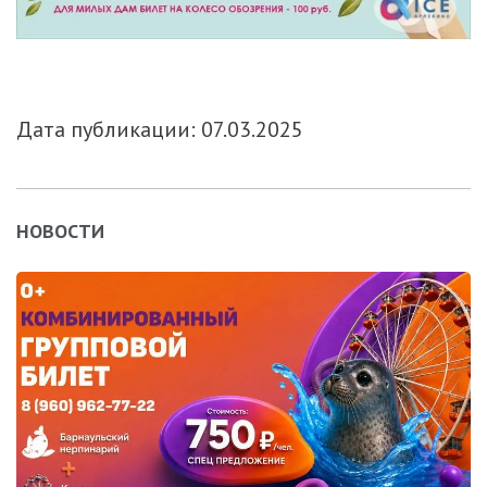
Дата публикации: 07.03.2025
НОВОСТИ