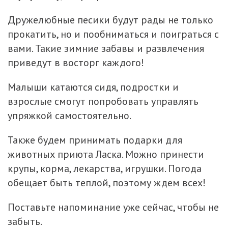
Дружелюбные песики будут рады не только
прокатить, но и пообниматься и поиграться с
вами. Такие зимние забавы и развлечения
приведут в восторг каждого!
Малыши катаются сидя, подростки и
взрослые смогут попробовать управлять
упряжкой самостоятельно.
Также будем принимать подарки для
животных приюта Ласка. Можно принести
крупы, корма, лекарства, игрушки. Погода
обещает быть теплой, поэтому ждем всех!
Поставьте напоминание уже сейчас, чтобы не
забыть.