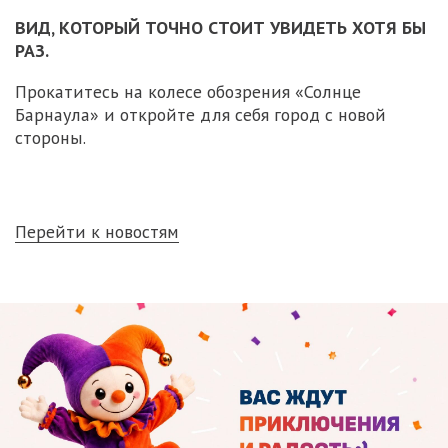
ВИД, КОТОРЫЙ ТОЧНО СТОИТ УВИДЕТЬ ХОТЯ БЫ
РАЗ.
Прокатитесь на колесе обозрения «Солнце
Барнаула» и откройте для себя город с новой
стороны.
Перейти к новостям