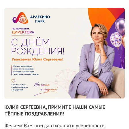
ЮЛИЯ СЕРГЕЕВНА, ПРИМИТЕ НАШИ САМЫЕ
ТЁПЛЫЕ ПОЗДРАВЛЕНИЯ!
Желаем Вам всегда сохранять уверенность,