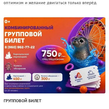
оптимизм и желание двигаться только вперёд.
ГРУППОВОЙ БИЛЕТ