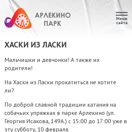
Меню
сайта
ХАСКИ ИЗ ЛАСКИ
Мальчишки и девчонки! А также их
родители!
На Хаски из Ласки прокатиться не хотите
ли?
По доброй славной традиции катания на
собачьих упряжках в парке Арлекино (ул.
Георгия Исакова, 149А.) с 15:00 до 17:00 уже в
эту субботу, 10 февраля.