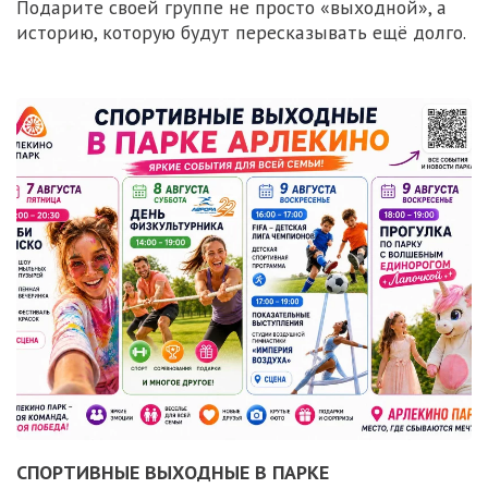
Подарите своей группе не просто «выходной», а
историю, которую будут пересказывать ещё долго.
СПОРТИВНЫЕ ВЫХОДНЫЕ В ПАРКЕ