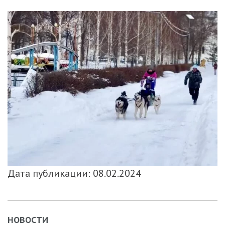
Дата публикации: 08.02.2024
НОВОСТИ