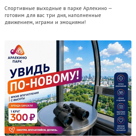
Спортивные выходные в парке Арлекино —
готовим для вас три дня, наполненные
движением, играми и эмоциями!