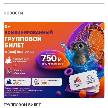
НОВОСТИ
ГРУППОВОЙ БИЛЕТ