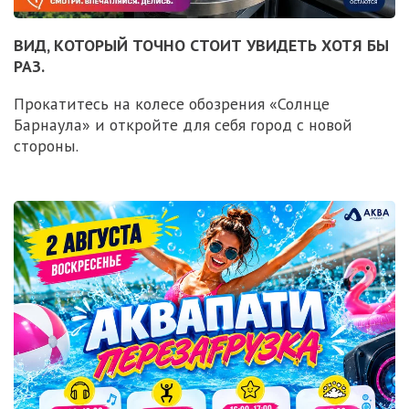
ВИД, КОТОРЫЙ ТОЧНО СТОИТ УВИДЕТЬ ХОТЯ БЫ
РАЗ.
Прокатитесь на колесе обозрения «Солнце
Барнаула» и откройте для себя город с новой
стороны.