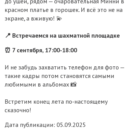
до ушей, рядом — очаровательная Минни в
красном платье в горошек. И всё это не на
экране, а вживую! 💫
📍 Встречаемся на шахматной площадке
⏰ 7 сентября, 17:00-18:00
И не забудь захватить телефон для фото —
такие кадры потом становятся самыми
любимыми в альбомах 📸
Встретим конец лета по-настоящему
сказочно!
Дата публикации: 05.09.2025