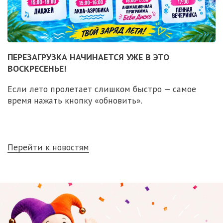
ПЕРЕЗАГРУЗКА НАЧИНАЕТСЯ УЖЕ В ЭТО
ВОСКРЕСЕНЬЕ!
Если лето пролетает слишком быстро — самое
время нажать кнопку «обновить».
Перейти к новостям