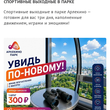
СПОРТИВНЫЕ ВЫХОДНЫЕ В ПАРКЕ
Спортивные выходные в парке Арлекино —
готовим для вас три дня, наполненные
движением, играми и эмоциями!