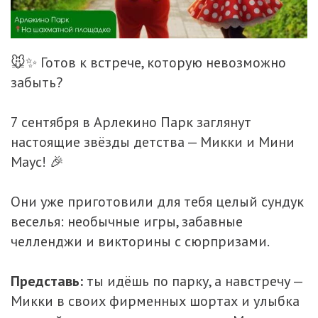
🐭✨ Готов к встрече, которую невозможно
забыть?
7 сентября в Арлекино Парк заглянут
настоящие звёзды детства — Микки и Мини
Маус! 🎉
Они уже приготовили для тебя целый сундук
веселья: необычные игры, забавные
челленджи и викторины с сюрпризами.
Представь:
ты идёшь по парку, а навстречу —
Микки в своих фирменных шортах и улыбка