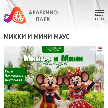
Меню
сайта
МИККИ И МИНИ МАУС