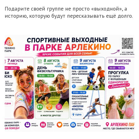
Подарите своей группе не просто «выходной», а
историю, которую будут пересказывать ещё долго.