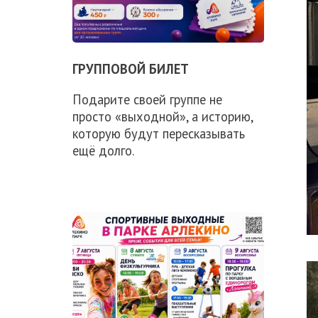
ГРУППОВОЙ БИЛЕТ
Подарите своей группе не
просто «выходной», а историю,
которую будут пересказывать
ещё долго.