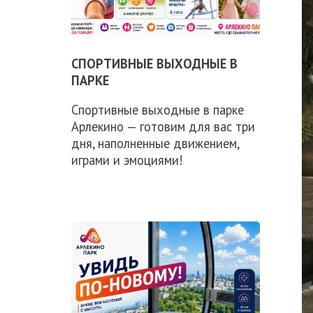
СПОРТИВНЫЕ ВЫХОДНЫЕ В
ПАРКЕ
Спортивные выходные в парке
Арлекино — готовим для вас три
дня, наполненные движением,
играми и эмоциями!