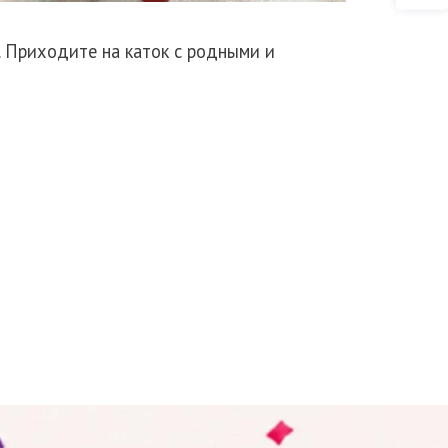
9А. Приходите на каток с родными и