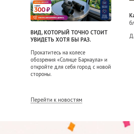
К
б
ВИД, КОТОРЫЙ ТОЧНО СТОИТ
Д
УВИДЕТЬ ХОТЯ БЫ РАЗ.
Прокатитесь на колесе
обозрения «Солнце Барнаула» и
откройте для себя город с новой
стороны.
Перейти к новостям