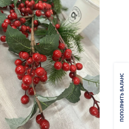
ПОПОЛНИТЬ БАЛАНС