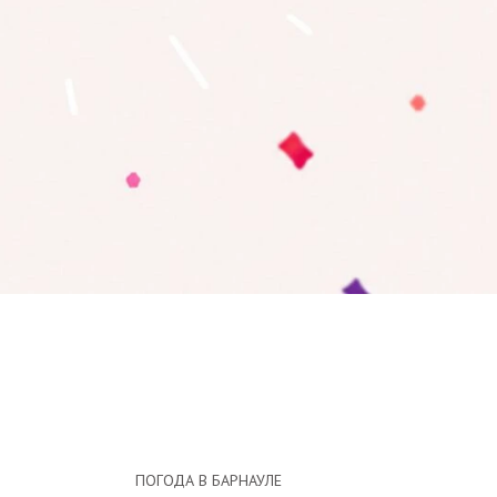
ПОГОДА В БАРНАУЛЕ