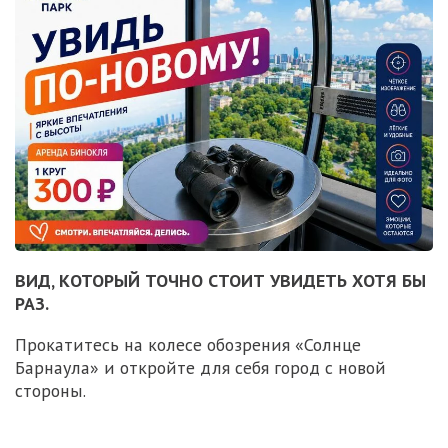
ВИД, КОТОРЫЙ ТОЧНО СТОИТ УВИДЕТЬ ХОТЯ БЫ
РАЗ.
Прокатитесь на колесе обозрения «Солнце
Барнаула» и откройте для себя город с новой
стороны.