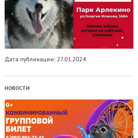
Дата публикации: 27.01.2024
НОВОСТИ