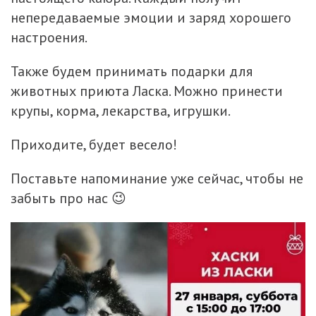
непередаваемые эмоции и заряд хорошего
настроения.
Также будем принимать подарки для
животных приюта Ласка. Можно принести
крупы, корма, лекарства, игрушки.
Приходите, будет весело!
Поставьте напоминание уже сейчас, чтобы не
забыть про нас 😉