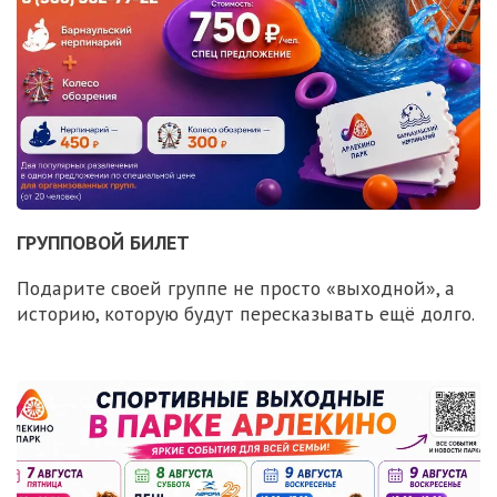
ГРУППОВОЙ БИЛЕТ
Подарите своей группе не просто «выходной», а
историю, которую будут пересказывать ещё долго.