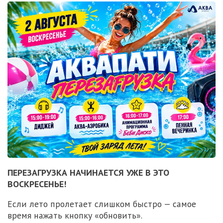
ПЕРЕЗАГРУЗКА НАЧИНАЕТСЯ УЖЕ В ЭТО
ВОСКРЕСЕНЬЕ!
Если лето пролетает слишком быстро — самое
время нажать кнопку «обновить».