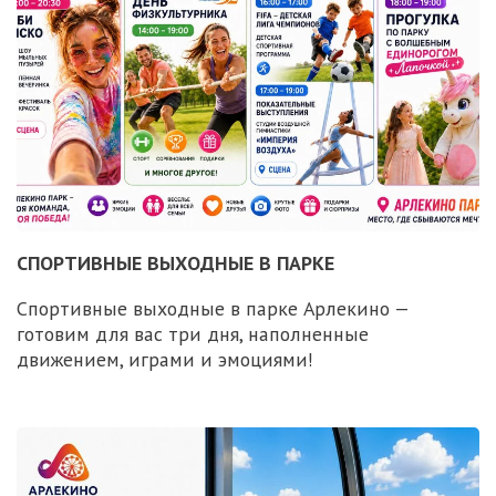
СПОРТИВНЫЕ ВЫХОДНЫЕ В ПАРКЕ
Спортивные выходные в парке Арлекино —
готовим для вас три дня, наполненные
движением, играми и эмоциями!