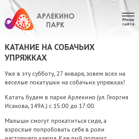
Меню
сайта
КАТАНИЕ НА СОБАЧЬИХ
УПРЯЖКАХ
Уже в эту субботу, 27 января, зовем всех на
веселые покатушки на собачьих упряжках!
Катать будем в парке Арлекино (ул. Георгия
Исакова, 149А.) с 15:00 до 17:00.
Малыши смогут прокатиться сидя, а
взрослые попробовать себя в роли
настоящего каюра. Каждый получит