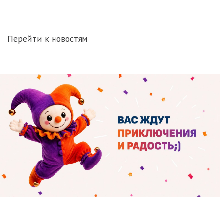
Перейти к новостям